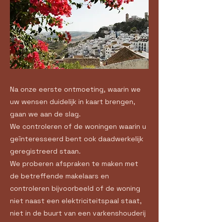
Na onze eerste ontmoeting, waarin we
uw wensen duidelijk in kaart brengen,
gaan we aan de slag.
We controleren of de woningen waarin u
geïnteresseerd bent ook daadwerkelijk
geregistreerd staan.
We proberen afspraken te maken met
de betreffende makelaars en
controleren bijvoorbeeld of de woning
niet naast een elektriciteitspaal staat,
niet in de buurt van een varkenshouderij