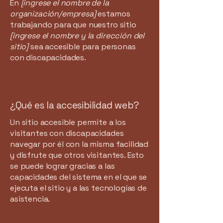
En
[ingrese el nombre de la
organización/empresa]
estamos
trabajando para que nuestro sitio
[ingrese el nombre y la dirección del
sitio]
sea accesible para personas
con discapacidades.
¿Qué es la accesibilidad web?
Un sitio accesible permite a los
visitantes con discapacidades
navegar por él con la misma facilidad
y disfrute que otros visitantes. Esto
se puede lograr gracias a las
capacidades del sistema en el que se
ejecuta el sitio y a las tecnologías de
asistencia.