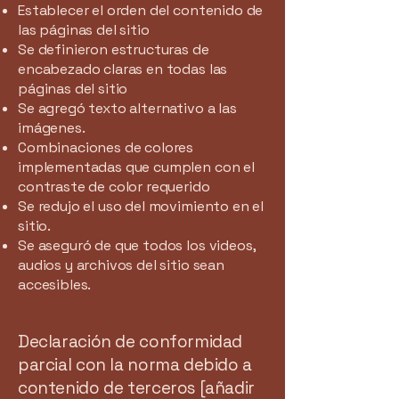
Establecer el orden del contenido de
las páginas del sitio
Se definieron estructuras de
encabezado claras en todas las
páginas del sitio
Se agregó texto alternativo a las
imágenes.
Combinaciones de colores
implementadas que cumplen con el
contraste de color requerido
Se redujo el uso del movimiento en el
sitio.
Se aseguró de que todos los videos,
audios y archivos del sitio sean
accesibles.
Declaración de conformidad
parcial con la norma debido a
contenido de terceros [añadir