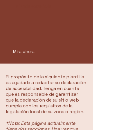
Mi vida española
Mira ahora
El propósito de la siguiente plantilla
es ayudarle a redactar su declaración
de accesibilidad. Tenga en cuenta
que es responsable de garantizar
que la declaración de su sitio web
cumpla con los requisitos de la
legislación local de su zona o región.
*Nota: Esta página actualmente
tiene dos secciones. Una vez que