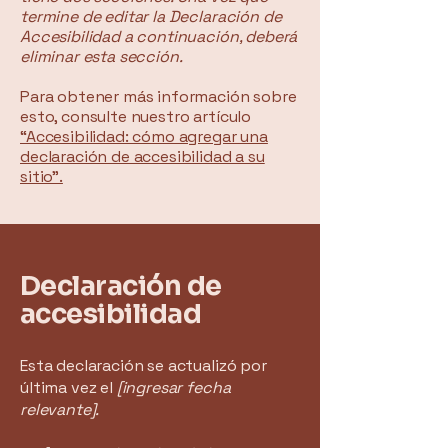
termine de editar la Declaración de
Accesibilidad a continuación, deberá
eliminar esta sección.
Para obtener más información sobre
esto, consulte nuestro artículo
“Accesibilidad: cómo agregar una
declaración de accesibilidad a su
sitio”.
Declaración de
accesibilidad
Esta declaración se actualizó por
última vez el
[ingresar fecha
relevante].