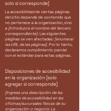
solo si corresponde]
La accesibilidad de ciertas páginas
del sitio depende de contenido que
no pertenece a la organización, sino
a
[introduzca el nombre del tercero
correspondiente]
. Las siguientes
páginas se ven afectadas:
[enumerar
las URL de las páginas]
. Por lo tanto,
declaramos cumplimiento parcial
con el estándar para estas páginas.
Disposiciones de accesibilidad
en la organización [solo
agregar si corresponde]
[Ingrese una descripción de las
medidas de accesibilidad en las
oficinas/sucursales físicas de su
organización o negocio. La