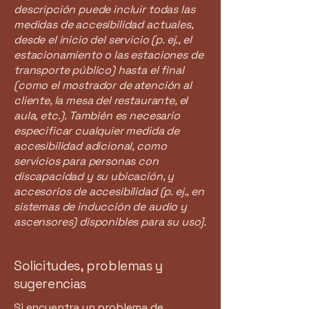
descripción puede incluir todas las
medidas de accesibilidad actuales,
desde el inicio del servicio (p. ej., el
estacionamiento o las estaciones de
transporte público) hasta el final
(como el mostrador de atención al
cliente, la mesa del restaurante, el
aula, etc.). También es necesario
especificar cualquier medida de
accesibilidad adicional, como
servicios para personas con
discapacidad y su ubicación, y
accesorios de accesibilidad (p. ej., en
sistemas de inducción de audio y
ascensores) disponibles para su uso].
Solicitudes, problemas y
sugerencias
Si encuentra un problema de