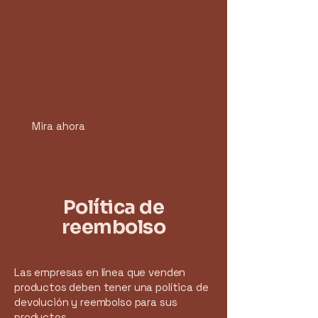
Mi vida española
Mira ahora
Política de
reembolso
Las empresas en línea que venden
productos deben tener una política de
devolución y reembolso para sus
productos.