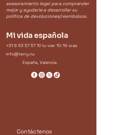
asesoramiento legal para comprender
mejor y ayudarle a desarrollar su
política de devoluciones/reembolsos.
Mi vida española
+31 6 53 57 57 10
lu-vier 10-19 oras
info@terry.nu
España, Valencia
Contáctenos