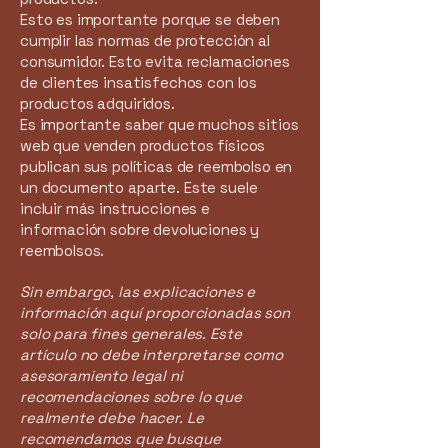
Esto es importante porque se deben
cumplir las normas de protección al
consumidor. Esto evita reclamaciones
de clientes insatisfechos con los
productos adquiridos.
Es importante saber que muchos sitios
web que venden productos físicos
publican sus políticas de reembolso en
un documento aparte. Este suele
incluir más instrucciones e
información sobre devoluciones y
reembolsos.
Sin embargo, las explicaciones e
información aquí proporcionadas son
solo para fines generales. Este
artículo no debe interpretarse como
asesoramiento legal ni
recomendaciones sobre lo que
realmente debe hacer. Le
recomendamos que busque