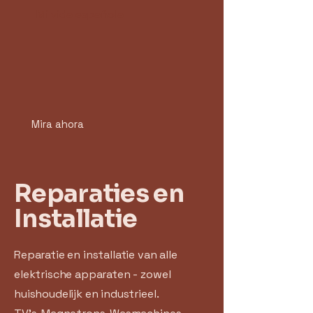
Mi vida española
Mira ahora
Reparaties en
Installatie
​Reparatie en installatie van alle
elektrische apparaten - zowel
huishoudelijk en industrieel.