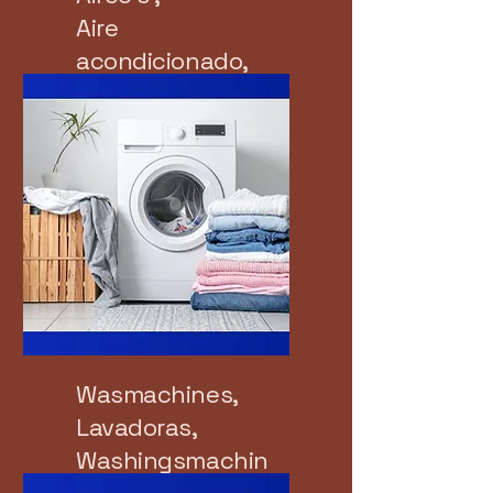
Aire
acondicionado,
Airconditioners
Wasmachines,
Lavadoras,
Washingsmachin