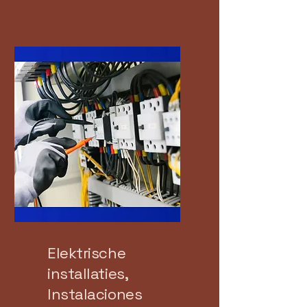
Elektrische
installaties,
Instalaciones