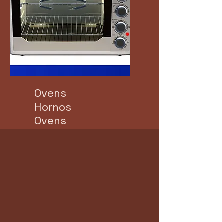
Ovens
Hornos
Ovens