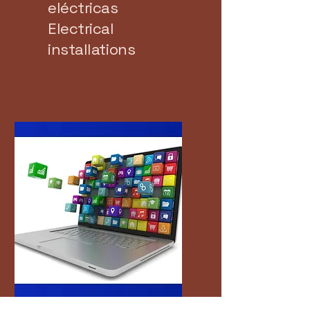
eléctricas
Electrical
installations